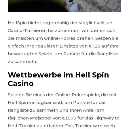
HellSpin bietet regelmäßig die Möglichkeit, an
Casino-Turnieren teilzunehmen, von denen sich
die meisten um Online-Pokies drehen. Setzen Sie
einfach Ihre regulären Einsätze von €1,25 auf Ihre
bevorzugten Spiele, um Punkte für die Rangliste
zu sammeln.
Wettbewerbe im Hell Spin
Casino
Spielen Sie eines der Online-Pokerspiele, die bei
Hell Spin verfügbar sind, um Punkte für die
Rangliste zu sammeln und Ihren Anteil am
täglichen Preispool von €1.500 für das Highway to
Hell-Turnier zu erhalten. Das Turnier wird nach