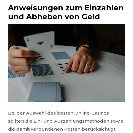
Anweisungen zum Einzahlen
und Abheben von Geld
Bei der Auswahl des besten Online-Casinos
sollten die Ein- und Auszahlungsmethoden sowie
die damit verbundenen Kosten berücksichtigt