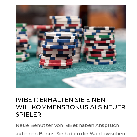
IVIBET: ERHALTEN SIE EINEN
WILLKOMMENSBONUS ALS NEUER
SPIELER
Neue Benutzer von IviBet haben Anspruch
auf einen Bonus. Sie haben die Wahl zwischen