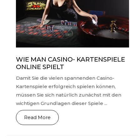
WIE MAN CASINO- KARTENSPIELE
ONLINE SPIELT
Damit Sie die vielen spannenden Casino-
Kartenspiele erfolgreich spielen können,
müssen Sie sich natürlich zunächst mit den
wichtigen Grundlagen dieser Spiele ...
Read More