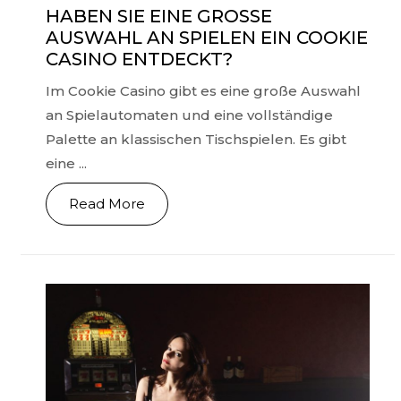
HABEN SIE EINE GROSSE A
USWAHL AN SPIELEN EIN COOKIE C
ASINO ENTDECKT?
Im Cookie Casino gibt es eine große Auswahl
an Spielautomaten und eine vollständige
Palette an klassischen Tischspielen. Es gibt
eine ...
Read More