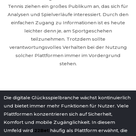
Tennis ziehen ein großes Publikum an, das sich für
Analysen und Spielverläufe interessiert. Durch den
einfachen Zugang zu Informationen ist es heute
leichter denn je, am Sportgeschehen
teilzunehmen. Trotzdem sollte
verantwortungsvolles Verhalten bei der Nutzung
solcher Plattformen immer im Vordergrund
stehen.
Die digitale Glücksspielbranche wächst kontinuierlich
und bietet immer mehr Funktionen für Nutzer. Viele
Plattformen konzentrieren sich auf Sicherheit,
Komfort und mobile Zugänglichkeit. In diesem
Umfeld wird
22Bet
häufig als Plattform erwähnt, die