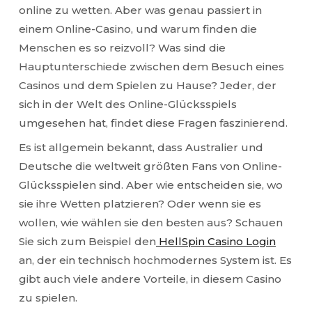
online zu wetten. Aber was genau passiert in
einem Online-Casino, und warum finden die
Menschen es so reizvoll? Was sind die
Hauptunterschiede zwischen dem Besuch eines
Casinos und dem Spielen zu Hause? Jeder, der
sich in der Welt des Online-Glücksspiels
umgesehen hat, findet diese Fragen faszinierend.
Es ist allgemein bekannt, dass Australier und
Deutsche die weltweit größten Fans von Online-
Glücksspielen sind. Aber wie entscheiden sie, wo
sie ihre Wetten platzieren? Oder wenn sie es
wollen, wie wählen sie den besten aus? Schauen
Sie sich zum Beispiel den
HellSpin Casino Login
an, der ein technisch hochmodernes System ist. Es
gibt auch viele andere Vorteile, in diesem Casino
zu spielen.